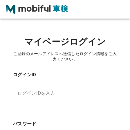
マイページログイン
ご登録のメールアドレスへ送信したログイン情報をご入
力ください。
ログインID
ログインIDを入力
パスワード