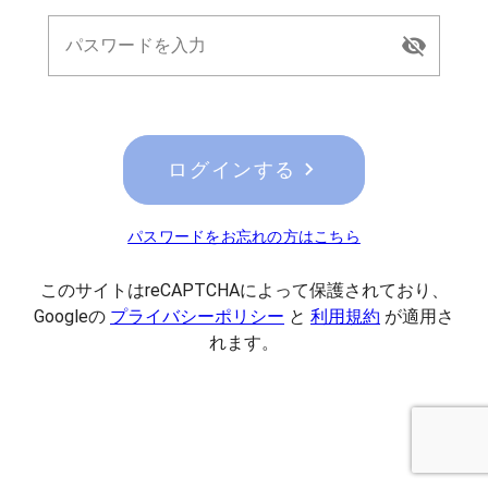
パスワードを入力
ログインする
パスワードをお忘れの方はこちら
このサイトはreCAPTCHAによって保護されており、
Googleの
プライバシーポリシー
と
利用規約
が適用さ
れます。